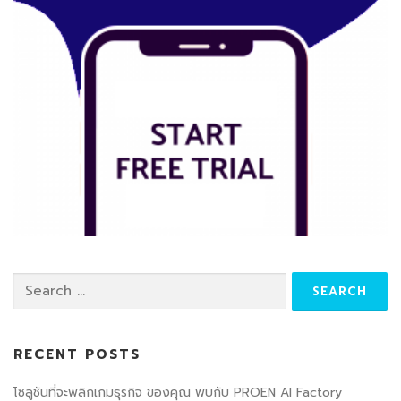
RECENT POSTS
โซลูชันที่จะพลิกเกมธุรกิจ ของคุณ พบกับ PROEN AI Factory