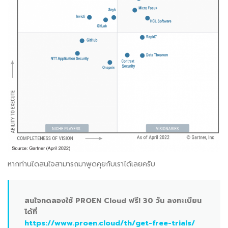
หากท่านใดสนใจสามารถมาพูดคุยกับเราได้เลยครับ
สนใจทดลองใช้ PROEN Cloud ฟรี! 30 วัน ลงทะเบียน
ได้ที่
https://www.proen.cloud/th/get-free-trials/