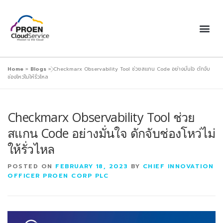
Home
»
Blogs
»
Checkmarx Observability Tool ช่วยสแกน Code อย่างมั่นใจ ดักจับ
ช่องโหว่ไม่ให้รั่วไหล
Checkmarx Observability Tool ช่วย
สแกน Code อย่างมั่นใจ ดักจับช่องโหว่ไม่
ให้รั่วไหล
POSTED ON
FEBRUARY 18, 2023
BY
CHIEF INNOVATION
OFFICER PROEN CORP PLC