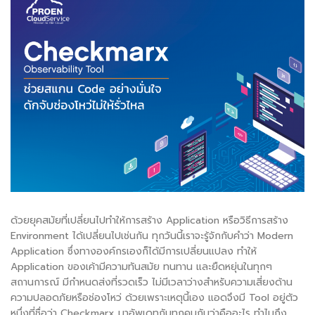
ด้วยยุคสมัยที่เปลี่ยนไปทำให้การสร้าง Application หรือวิธีการสร้าง
Environment ได้เปลี่ยนไปเช่นกัน ทุกวันนี้เราจะรู้จักกับคำว่า Modern
Application ซึ่งทางองค์กรเองก็ได้มีการเปลี่ยนแปลง ทำให้
Application ของเค้ามีความทันสมัย ทนทาน และยืดหยุ่นในทุกๆ
สถานการณ์ มีกำหนดส่งที่รวดเร็ว ไม่มีเวลาว่างสำหรับความเสี่ยงด้าน
ความปลอดภัยหรือช่องโหว่ ด้วยเพราะเหตุนี้เอง แอดจึงมี Tool อยู่ตัว
หนึ่งที่ชื่อว่า Checkmarx มาอัพเดทกับทุกคนกันว่าคืออะไร ทำไมถึง