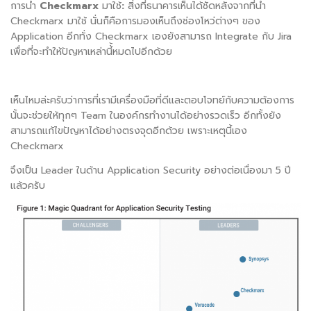
การนำ
Checkmarx
มาใช้
:
สิ่งที่ธนาคารเห็นได้ชัดหลังจากที่นำ
Checkmarx มาใช้ นั่นก็คือการมองเห็นถึงช่องโหว่ต่างๆ ของ
Application อีกทั่ง Checkmarx เองยังสามารถ Integrate กับ Jira
เพื่อที่จะทำให้ปัญหาเหล่านี้้หมดไปอีกด้วย
เห็นไหมล่ะครับว่าการที่เรามีเครื่องมือที่ดีและตอบโจทย์กับความต้องการ
นั้นจะช่วยให้ทุกๆ Team ในองค์กรทำงานได้อย่างรวดเร็ว อีกทั้งยัง
สามารถแก้ไขปัญหาได้อย่างตรงจุดอีกด้วย เพราะเหตุนี้เอง
Checkmarx
จึงเป็น Leader ในด้าน Application Security อย่างต่อเนื่องมา 5 ปี
แล้วครับ