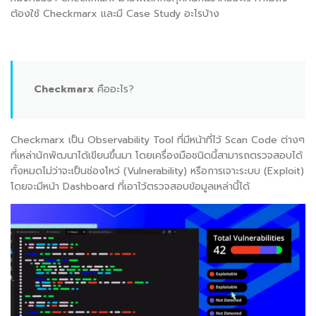
ต้องใช้ Checkmarx และมี Case Study อะไรบ้าง
Checkmarx
คืออะไร?
Checkmarx เป็น Observability Tool ที่มีหน้าที่ไว้ Scan Code ต่างๆ
ที่เหล่านักพัฒนาได้เขียนขึ้นมา โดยเครื่องมือชนิดนี้สามารถตรวจสอบได้
ทั้งหมดไม่ว่าจะเป็นช่องโหว่ (Vulnerability) หรือการเจาะระบบ (Exploit)
โดยจะมีหน้า Dashboard ที่เอาไว้ตรวจสอบข้อมูลเหล่านี้ได้