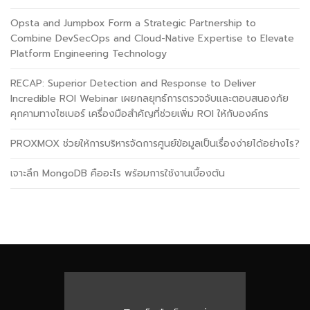
Opsta and Jumpbox Form a Strategic Partnership to
Combine DevSecOps and Cloud-Native Expertise to Elevate
Platform Engineering Technology
RECAP: Superior Detection and Response to Deliver
Incredible ROI Webinar เผยกลยุทธ์การตรวจจับและตอบสนองภัย
คุกคามทางไซเบอร์ เครื่องมือสำคัญที่ช่วยเพิ่ม ROI ให้กับองค์กร
PROXMOX ช่วยให้การบริหารจัดการศูนย์ข้อมูลเป็นเรื่องง่ายได้อย่างไร?
เจาะลึก MongoDB คืออะไร พร้อมการใช้งานเบื้องต้น