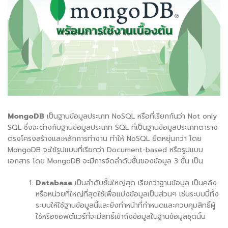
MongoDB
เป็นฐานข้อมูลประเภท
NoSQL
หรือที่เรียกกันว่า
Not only
SQL
ซึ่งจะต่างกับฐานข้อมูลประเภท
SQL
ที่เป็นฐานข้อมูลประเภทตาราง
ตรงโครงสร้างและหลักการทำงาน ทำให้
NoSQL
ยืดหยุ่นกว่า โดย
MongoDB
จะใช้รูปแบบที่เรียกว่า
Document-based
หรือรูปแบบ
เอกสาร โดย
MongoDB
จะมีการจัดลำดับชั้นของข้อมูล
3
ขั้น เป็น
Database
เป็นลำดับชั้นใหญ่สุด เรียกว่าฐานข้อมูล เป็นคลัง
หรือหน่วยที่ใหญ่ที่สุดใช้เพื่อแบ่งข้อมูลเป็นส่วนๆ เช่นระบบนี้ทั้ง
ระบบให้ใช้ฐานข้อมูลนี้และยังทำหน้าที่กำหนดและควบคุมสิทธิ์ผู้
ใช้หรือซอฟต์แวร์ที่จะมีสิทธิ์เข้าถึงข้อมูลในฐานข้อมูลชุดนั้น