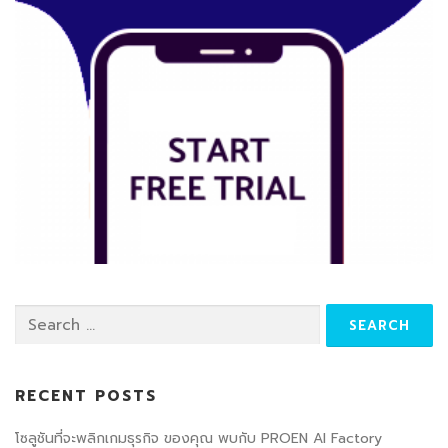
RECENT POSTS
โซลูชันที่จะพลิกเกมธุรกิจ ของคุณ พบกับ PROEN AI Factory