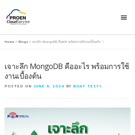
Home
»
Blogs
»
เจาะลึก MongoDB คืออะไร พร้อมการใช้งานเบื้องต้น
เจาะลึก MongoDB คืออะไร พร้อมการใช้
งานเบื้องต้น
POSTED ON
JUNE 9, 2024
BY
BOAT TEST1