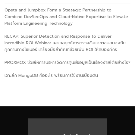
Opsta and Jumpbox Form a Strategic Partnership to
Combine DevSecOps and Cloud-Native Expertise to Elevate
Platform Engineering Technology
RECAP: Superior Detection and Response to Deliver
Incredible ROI Webinar เผยกลยุทธ์การตรวจจับและตอบสนองภัย
คุกคามทางไซเบอร์ เครื่องมือสำคัญที่ช่วยเพิ่ม ROI ให้กับองค์กร
PROXMOX ช่วยให้การบริหารจัดการศูนย์ข้อมูลเป็นเรื่องง่ายได้อย่างไร?
เจาะลึก MongoDB คืออะไร พร้อมการใช้งานเบื้องต้น