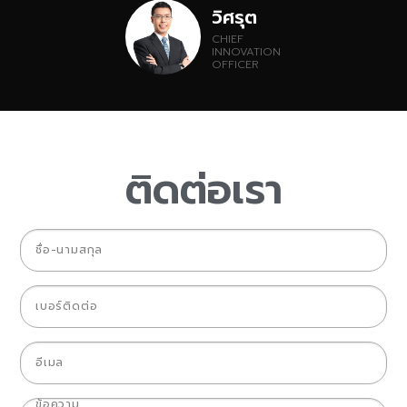
วิศรุต
CHIEF
INNOVATION
OFFICER
ติดต่อเรา