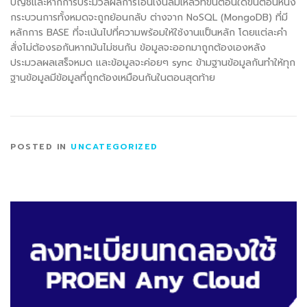
บัญชีและหากการประมวลผลการโอนเงินล้มเหลวที่ขั้นตอนใดขั้นตอนหนึ่ง
กระบวนการทั้งหมดจะถูกย้อนกลับ ต่างจาก
NoSQL (MongoDB)
ที่มี
หลักการ
BASE
ที่จะเน้นไปที่ความพร้อมให้ใช้งานแป็นหลัก โดยแต่ละคำ
สั่งไม่ต้องรอกันหากมันไม่ชนกัน ข้อมูลจะออกมาถูกต้องเองหลัง
ประมวลผลเสร็จหมด และข้อมูลจะค่อยๆ
sync
ข้ามฐานข้อมูลกันทำให้ทุก
ฐานข้อมูลมีข้อมูลที่ถูกต้องเหมือนกันในตอนสุดท้าย
POSTED IN
UNCATEGORIZED