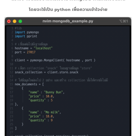
โดยจะใช้เป็น
python
เพื่อความเข้าใจง่าย