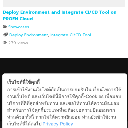
Deploy Environment and Integrate CI/CD Tool on
PROEN Cloud
Showcases
Deploy Environment
,
Integrate CI/CD Tool
279 views
KEEP UPDATED
เว็บไซต์นี้ใช้คุกกี้
Facebook Messenger
การเข้าใช้งานเว็บไซต์ถือเป็นการยอมรับใน เงื่อนไขการใช้
งานเว็บไซต์ และเว็บไซต์นี้มีการใช้คุกกี้-Cookies เพื่อมอบ
บริการที่ดีที่สุดสำหรับท่าน และขอให้ท่านให้ความยินยอม
Line
สำหรับการใช้คุกกี้ประเภทที่จะต้องขอความยินยอมจาก
ท่านด้วย ทั้งนี้ หากไม่ให้ความยินยอม ท่านยังเข้าใช้งาน
Phone
เว็บไซต์นี้ได้ต่อไป
Privacy Policy