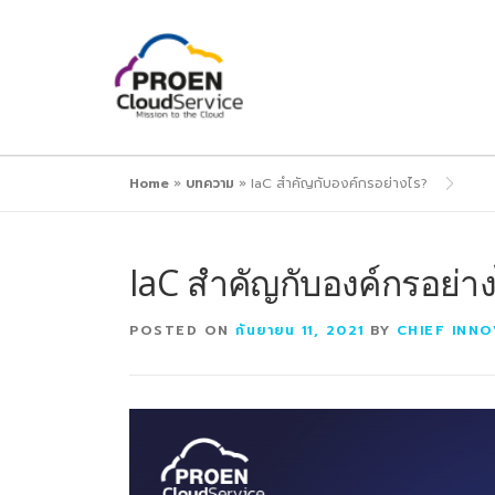
Home
»
บทความ
»
IaC สำคัญกับองค์กรอย่างไร?
IaC สำคัญกับองค์กรอย่า
POSTED ON
กันยายน 11, 2021
BY
CHIEF INN