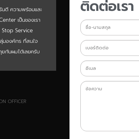
ติดต่อเรา
ารันตี ความพร้อมและ
a Center เป็นของเรา
e Stop Service
ลุ่มองค์กร ที่สนใจ
ุยกับผมได้เลยครับ
ION OFFICER