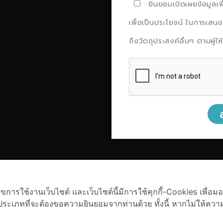
ยินยอมเปิดเผยข้อมูลเ
เพื่อเป็นประโยชน์ ในการเสนอ
ถึงวัตถุประสงค์อื่นๆ ตามผู้ใ
การใช้งานเว็บไซต์ และเว็บไซต์นี้มีการใช้คุกกี้-Cookies เพื่อมอบ
ระเภทที่จะต้องขอความยินยอมจากท่านด้วย ทั้งนี้ หากไม่ให้ความ