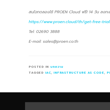
สนใจทดลองใช้ PROEN Cloud ฟรี! 14 วัน ลงทะเบี
https://www.proen.cloud/th/get-free-trial
Tel: 02690 3888
E-mail:
sales@proen.co.th
POSTED IN
บทความ
TAGGED
IAC
,
INFRASTRUCTURE AS CODE
,
P