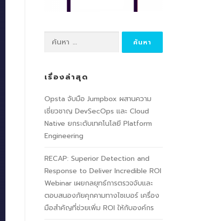
เรื่องล่าสุด
Opsta จับมือ Jumpbox ผสานความ
เชี่ยวชาญ DevSecOps และ Cloud
Native ยกระดับเทคโนโลยี Platform
Engineering
RECAP: Superior Detection and
Response to Deliver Incredible ROI
Webinar เผยกลยุทธ์การตรวจจับและ
ตอบสนองภัยคุกคามทางไซเบอร์ เครื่อง
มือสำคัญที่ช่วยเพิ่ม ROI ให้กับองค์กร