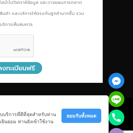
พื่อนำไปวิเคราห์ข้อมูล และวางแผนการตลาด
สินค้า และบริการให้ตรงกับลูกค้ามากขึ้น รวม
ห้บริการเห็นสมควร
ลงทะเบียนฟรี
Facebook Messenge
Line
Phone
บริการที่ดีที่สุดสำหรับท่าน
ยอมรับทั้งหมด
ยินยอม ท่านยังเข้าใช้งาน