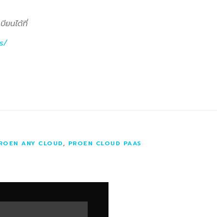
ยนได้ที่
s/
ROEN ANY CLOUD
,
PROEN CLOUD PAAS