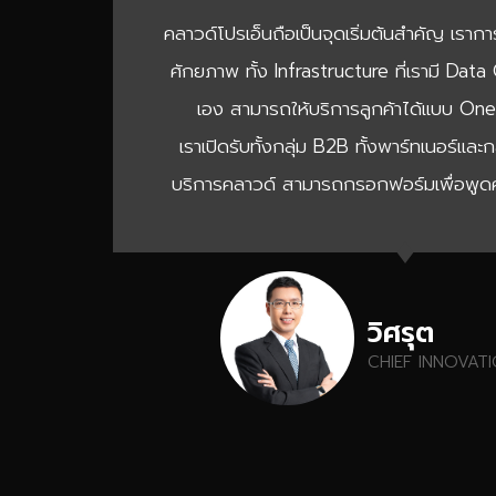
คลาวด์โปรเอ็นถือเป็นจุดเริ่มต้นสำคัญ เราก
ศักยภาพ ทั้ง Infrastructure ที่เรามี Dat
เอง สามารถให้บริการลูกค้าได้แบบ On
เราเปิดรับทั้งกลุ่ม B2B ทั้งพาร์ทเนอร์และก
บริการคลาวด์ สามารถกรอกฟอร์มเพื่อพูดค
วิศรุต
CHIEF INNOVAT