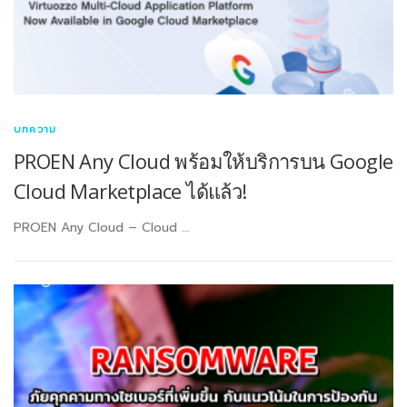
บทความ
PROEN Any Cloud พร้อมให้บริการบน Google
Cloud Marketplace ได้แล้ว!
PROEN Any Cloud – Cloud …