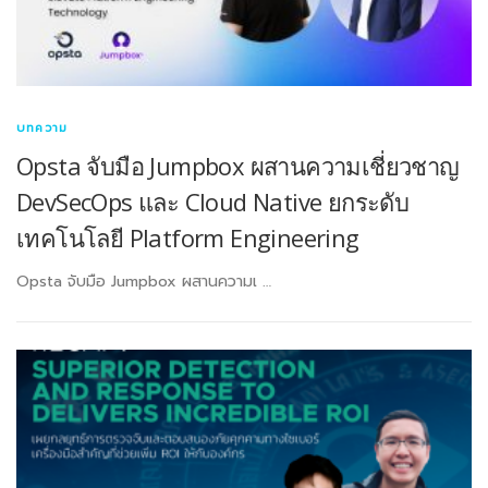
บทความ
Opsta จับมือ Jumpbox ผสานความเชี่ยวชาญ
DevSecOps และ Cloud Native ยกระดับ
เทคโนโลยี Platform Engineering
Opsta จับมือ Jumpbox ผสานความเ …