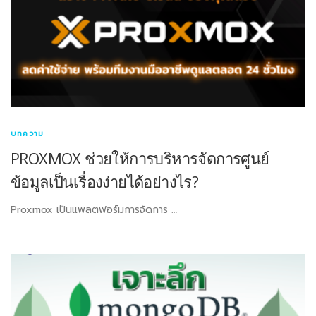
บทความ
PROXMOX ช่วยให้การบริหารจัดการศูนย์
ข้อมูลเป็นเรื่องง่ายได้อย่างไร?
Proxmox เป็นแพลตฟอร์มการจัดการ …