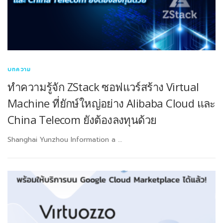
บทความ
ทำความรู้จัก ZStack ซอฟแวร์สร้าง Virtual
Machine ที่ยักษ์ใหญ่อย่าง Alibaba Cloud และ
China Telecom ยังต้องลงทุนด้วย
Shanghai Yunzhou Information a …