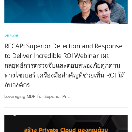
บทความ
RECAP: Superior Detection and Response
to Deliver Incredible ROI Webinar เผย
กลยุทธ์การตรวจจับและตอบสนองภัยคุกคาม
ทางไซเบอร์ เครื่องมือสำคัญที่ช่วยเพิ่ม ROI ให้
กับองค์กร
Leveraging MDR for Superior Pr …