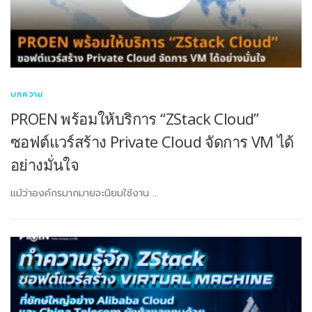
บทความ
PROEN พร้อมให้บริการ “ZStack Cloud”
ซอฟต์แวร์สร้าง Private Cloud จัดการ VM ได้
อย่างมั่นใจ
แม้ว่าองค์กรมากมายจะนิยมใช้งาน …