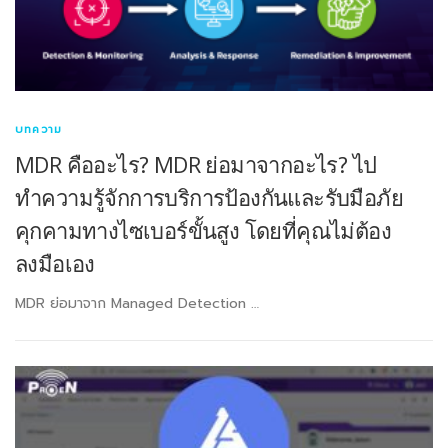
บทความ
MDR คืออะไร? MDR ย่อมาจากอะไร? ไป
ทำความรู้จักการบริการป้องกันและรับมือภัย
คุกคามทางไซเบอร์ขั้นสูง โดยที่คุณไม่ต้อง
ลงมือเอง
MDR ย่อมาจาก Managed Detection …