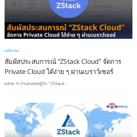
บทความ
สัมผัสประสบการณ์ “ZStack Cloud” จัดการ
Private Cloud ได้ง่าย ๆ ผ่านเบราว์เซอร์
หลาย ๆ ท่านคงเคยรู้จัก “ZStack …